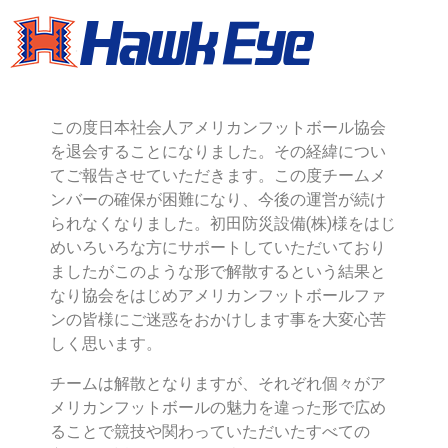
この度日本社会人アメリカンフットボール協会
を退会することになりました。その経緯につい
てご報告させていただきます。この度チームメ
ンバーの確保が困難になり、今後の運営が続け
られなくなりました。初田防災設備(株)様をはじ
めいろいろな方にサポートしていただいており
ましたがこのような形で解散するという結果と
なり協会をはじめアメリカンフットボールファ
ンの皆様にご迷惑をおかけします事を大変心苦
しく思います。
チームは解散となりますが、それぞれ個々がア
メリカンフットボールの魅力を違った形で広め
ることで競技や関わっていただいたすべての