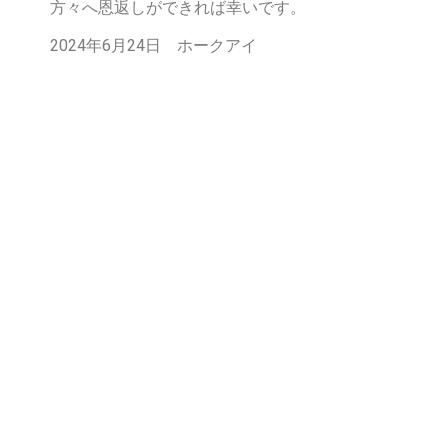
方々へ恩返しができれば幸いです。
2024年6月24日 ホークアイ