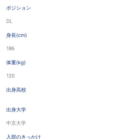
ポジション
DL
身長(cm)
186
体重(kg)
120
出身高校
出身大学
中京大学
入部のきっかけ