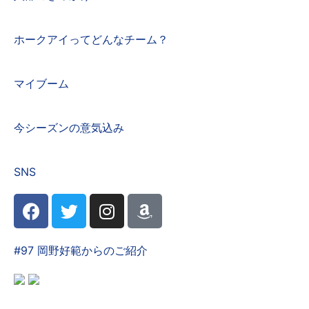
ホークアイってどんなチーム？
マイブーム
今シーズンの意気込み
SNS
#97 岡野好範からのご紹介