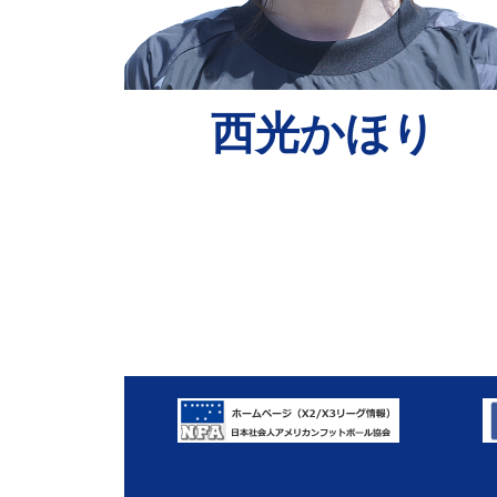
西光かほり