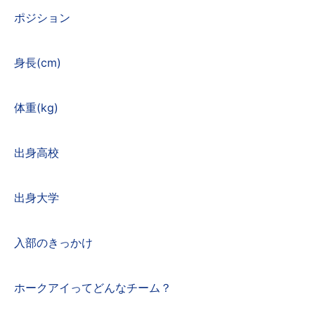
ポジション
身長(cm)
体重(kg)
出身高校
出身大学
入部のきっかけ
ホークアイってどんなチーム？