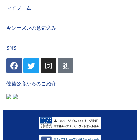
マイブーム
今シーズンの意気込み
SNS
佐藤公彦からのご紹介