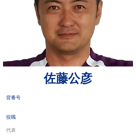
佐藤公彦
背番号
役職
代表